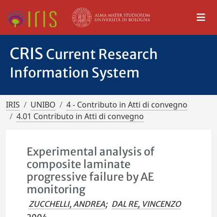
CRIS
Current Research
Information System
IRIS
UNIBO
4 - Contributo in Atti di convegno
4.01 Contributo in Atti di convegno
Experimental analysis of
composite laminate
progressive failure by AE
monitoring
ZUCCHELLI, ANDREA
;
DAL RE, VINCENZO