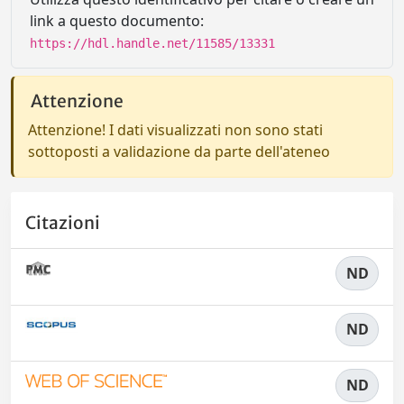
link a questo documento:
https://hdl.handle.net/11585/13331
Attenzione
Attenzione! I dati visualizzati non sono stati
sottoposti a validazione da parte dell'ateneo
Citazioni
ND
ND
ND