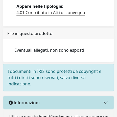
Appare nelle tipologie:
4.01 Contributo in Atti di convegno
File in questo prodotto:
Eventuali allegati, non sono esposti
I documenti in IRIS sono protetti da copyright e
tutti i diritti sono riservati, salvo diversa
indicazione.
Informazioni
Utilizza questo identificativo per citare o creare un