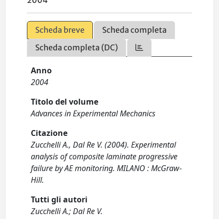
2004
Scheda breve
Scheda completa
Scheda completa (DC)
Anno
2004
Titolo del volume
Advances in Experimental Mechanics
Citazione
Zucchelli A., Dal Re V. (2004). Experimental
analysis of composite laminate progressive
failure by AE monitoring. MILANO : McGraw-
Hill.
Tutti gli autori
Zucchelli A.; Dal Re V.