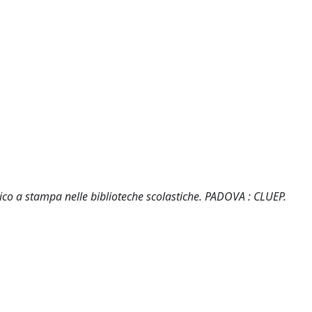
ntico a stampa nelle biblioteche scolastiche. PADOVA : CLUEP.