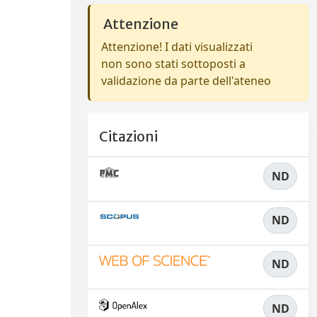
Attenzione
Attenzione! I dati visualizzati
non sono stati sottoposti a
validazione da parte dell'ateneo
Citazioni
ND
ND
ND
ND