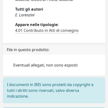
Tutti gli autori
E. Lorenzini
Appare nelle tipologie:
4.01 Contributo in Atti di convegno
File in questo prodotto:
Eventuali allegati, non sono esposti
I documenti in IRIS sono protetti da copyright e
tutti i diritti sono riservati, salvo diversa
indicazione.