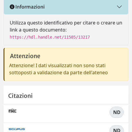
Informazioni
Utilizza questo identificativo per citare o creare un
link a questo documento:
https://hdl.handle.net/11585/13217
Attenzione
Attenzione! I dati visualizzati non sono stati
sottoposti a validazione da parte dell'ateneo
Citazioni
ND
ND