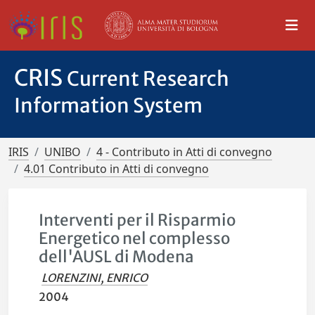
CRIS
Current Research
Information System
IRIS
UNIBO
4 - Contributo in Atti di convegno
4.01 Contributo in Atti di convegno
Interventi per il Risparmio
Energetico nel complesso
dell'AUSL di Modena
LORENZINI, ENRICO
2004