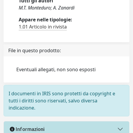
Tutti gli autori
M.T. Monteduro; A. Zanardi
Appare nelle tipologie:
1.01 Articolo in rivista
File in questo prodotto:
Eventuali allegati, non sono esposti
I documenti in IRIS sono protetti da copyright e
tutti i diritti sono riservati, salvo diversa
indicazione.
Informazioni