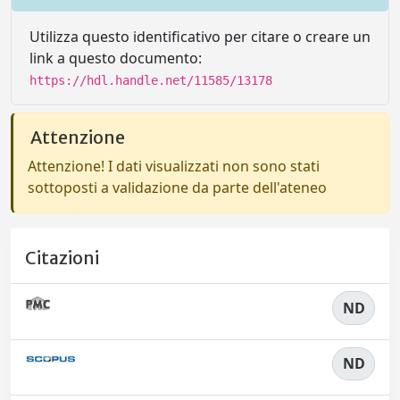
Utilizza questo identificativo per citare o creare un
link a questo documento:
https://hdl.handle.net/11585/13178
Attenzione
Attenzione! I dati visualizzati non sono stati
sottoposti a validazione da parte dell'ateneo
Citazioni
ND
ND