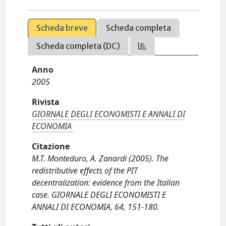
Scheda breve
Scheda completa
Scheda completa (DC)
Anno
2005
Rivista
GIORNALE DEGLI ECONOMISTI E ANNALI DI
ECONOMIA
Citazione
M.T. Monteduro, A. Zanardi (2005). The
redistributive effects of the PIT
decentralization: evidence from the Italian
case. GIORNALE DEGLI ECONOMISTI E
ANNALI DI ECONOMIA, 64, 151-180.