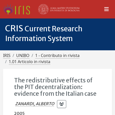
CRIS
Current Research
Information System
IRIS
UNIBO
1 - Contributo in rivista
1.01 Articolo in rivista
The redistributive effects of
the PIT decentralization:
evidence from the Italian case
ZANARDI, ALBERTO
2005