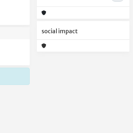
social impact
Copyright © 2026