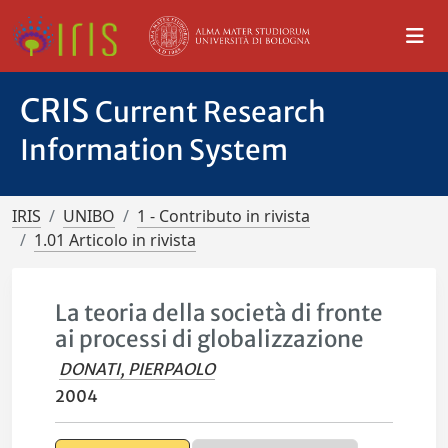
CRIS
Current Research
Information System
IRIS
UNIBO
1 - Contributo in rivista
1.01 Articolo in rivista
La teoria della società di fronte
ai processi di globalizzazione
DONATI, PIERPAOLO
2004