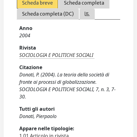
Scheda breve
Scheda completa
Scheda completa (DC)
Anno
2004
Rivista
SOCIOLOGIA E POLITICHE SOCIALI
Citazione
Donati, P. (2004). La teoria della società di
fronte ai processi di globalizzazione.
SOCIOLOGIA E POLITICHE SOCIALI, 7, n. 3, 7-
30.
Tutti gli autori
Donati, Pierpaolo
Appare nelle tipologie:
1.01 Articolo in rivista