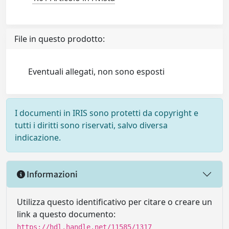
File in questo prodotto:
Eventuali allegati, non sono esposti
I documenti in IRIS sono protetti da copyright e
tutti i diritti sono riservati, salvo diversa
indicazione.
Informazioni
Utilizza questo identificativo per citare o creare un
link a questo documento:
https://hdl.handle.net/11585/1317