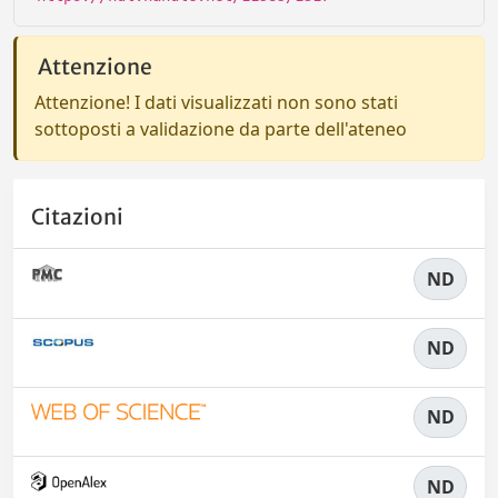
Attenzione
Attenzione! I dati visualizzati non sono stati
sottoposti a validazione da parte dell'ateneo
Citazioni
ND
ND
ND
ND