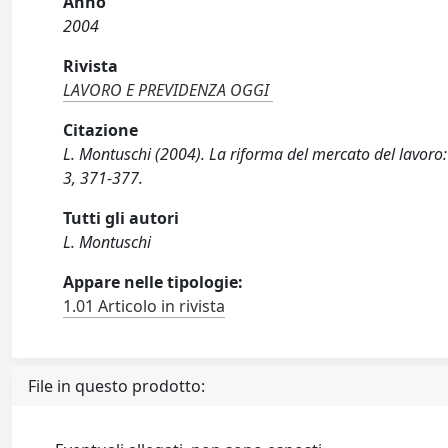
Anno
2004
Rivista
LAVORO E PREVIDENZA OGGI
Citazione
L. Montuschi (2004). La riforma del mercato del lavor
3, 371-377.
Tutti gli autori
L. Montuschi
Appare nelle tipologie:
1.01 Articolo in rivista
File in questo prodotto: