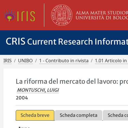
CRIS
Current Research Informa
IRIS
UNIBO
1 - Contributo in rivista
1.01 Articolo in 
La riforma del mercato del lavoro: pr
MONTUSCHI, LUIGI
2004
Scheda breve
Scheda completa
Scheda c