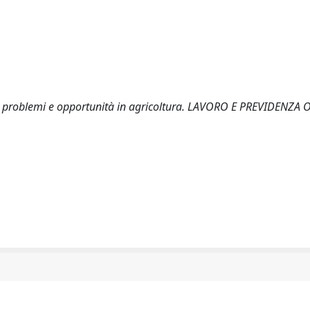
o: problemi e opportunità in agricoltura. LAVORO E PREVIDENZA 