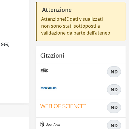
Attenzione
Attenzione! I dati visualizzati
non sono stati sottoposti a
validazione da parte dell'ateneo
OGGI,
Citazioni
ND
ND
ND
ND