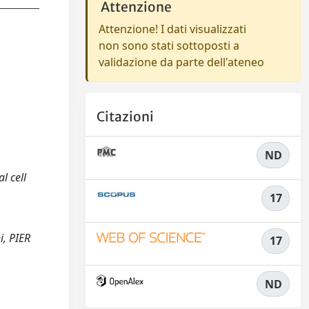
Attenzione
Attenzione! I dati visualizzati
non sono stati sottoposti a
validazione da parte dell'ateneo
Citazioni
ND
l cell
17
i, PIER
17
ND