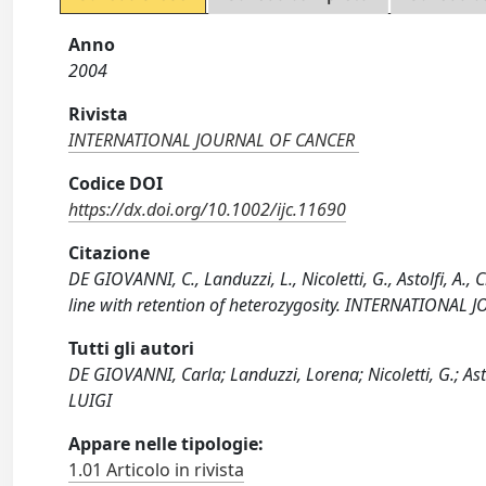
Anno
2004
Rivista
INTERNATIONAL JOURNAL OF CANCER
Codice DOI
https://dx.doi.org/10.1002/ijc.11690
Citazione
DE GIOVANNI, C., Landuzzi, L., Nicoletti, G., Astolfi, A., 
line with retention of heterozygosity. INTERNATIONAL
Tutti gli autori
DE GIOVANNI, Carla; Landuzzi, Lorena; Nicoletti, G.; Astol
LUIGI
Appare nelle tipologie:
1.01 Articolo in rivista