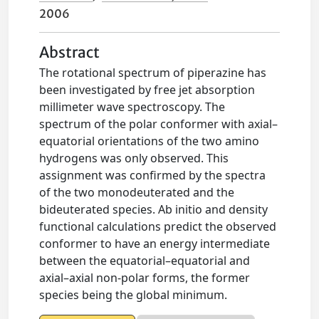
2006
Abstract
The rotational spectrum of piperazine has
been investigated by free jet absorption
millimeter wave spectroscopy. The
spectrum of the polar conformer with axial–
equatorial orientations of the two amino
hydrogens was only observed. This
assignment was confirmed by the spectra
of the two monodeuterated and the
bideuterated species. Ab initio and density
functional calculations predict the observed
conformer to have an energy intermediate
between the equatorial–equatorial and
axial–axial non-polar forms, the former
species being the global minimum.