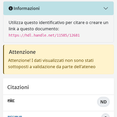
Informazioni
Utilizza questo identificativo per citare o creare un
link a questo documento:
https://hdl.handle.net/11585/12681
Attenzione
Attenzione! I dati visualizzati non sono stati
sottoposti a validazione da parte dell'ateneo
Citazioni
ND