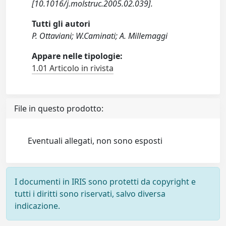
[10.1016/j.molstruc.2005.02.039].
Tutti gli autori
P. Ottaviani; W.Caminati; A. Millemaggi
Appare nelle tipologie:
1.01 Articolo in rivista
File in questo prodotto:
Eventuali allegati, non sono esposti
I documenti in IRIS sono protetti da copyright e
tutti i diritti sono riservati, salvo diversa
indicazione.