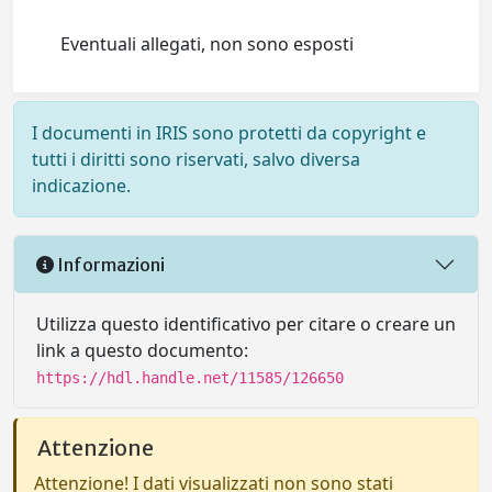
Eventuali allegati, non sono esposti
I documenti in IRIS sono protetti da copyright e
tutti i diritti sono riservati, salvo diversa
indicazione.
Informazioni
Utilizza questo identificativo per citare o creare un
link a questo documento:
https://hdl.handle.net/11585/126650
Attenzione
Attenzione! I dati visualizzati non sono stati