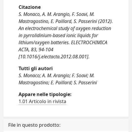
Citazione
S. Monaco, A. M. Arangio, F. Soavi, M.
Mastragostino, E. Paillard, S. Passerini (2012).
An electrochemical study of oxygen reduction
in pyrrolidinium-based ionic liquids for
lithium/oxygen batteries. ELECTROCHIMICA
ACTA, 83, 94-104
[10.1016/j.electacta.2012.08.001].
Tutti gli autori
S. Monaco; A. M. Arangio; F. Soavi; M.
Mastragostino; E. Paillard; S. Passerini
Appare nelle tipologie:
1.01 Articolo in rivista
File in questo prodotto: