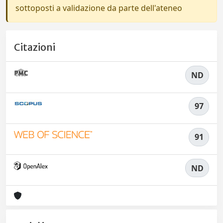
sottoposti a validazione da parte dell'ateneo
Citazioni
ND
97
91
ND