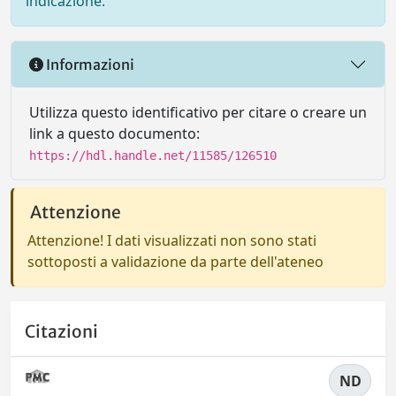
indicazione.
Informazioni
Utilizza questo identificativo per citare o creare un
link a questo documento:
https://hdl.handle.net/11585/126510
Attenzione
Attenzione! I dati visualizzati non sono stati
sottoposti a validazione da parte dell'ateneo
Citazioni
ND