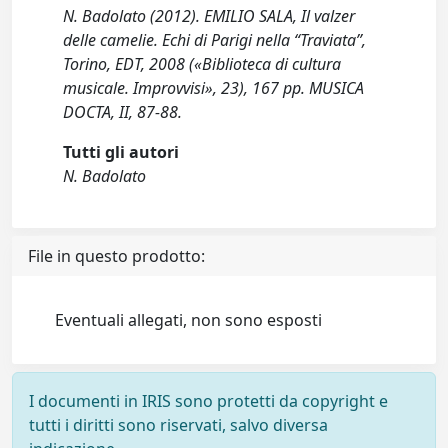
N. Badolato (2012). EMILIO SALA, Il valzer
delle camelie. Echi di Parigi nella “Traviata”,
Torino, EDT, 2008 («Biblioteca di cultura
musicale. Improvvisi», 23), 167 pp. MUSICA
DOCTA, II, 87-88.
Tutti gli autori
N. Badolato
File in questo prodotto:
Eventuali allegati, non sono esposti
I documenti in IRIS sono protetti da copyright e
tutti i diritti sono riservati, salvo diversa