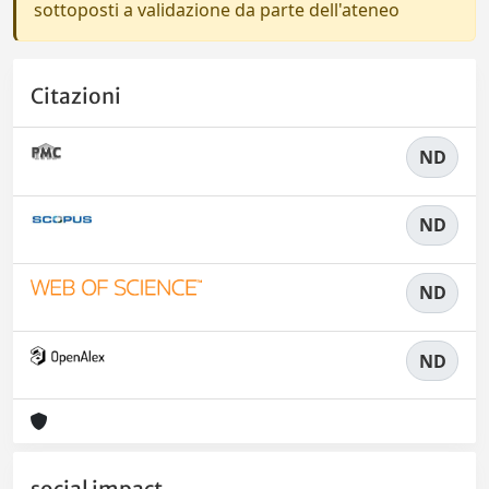
sottoposti a validazione da parte dell'ateneo
Citazioni
ND
ND
ND
ND