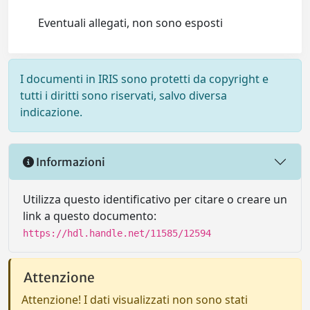
Eventuali allegati, non sono esposti
I documenti in IRIS sono protetti da copyright e
tutti i diritti sono riservati, salvo diversa
indicazione.
Informazioni
Utilizza questo identificativo per citare o creare un
link a questo documento:
https://hdl.handle.net/11585/12594
Attenzione
Attenzione! I dati visualizzati non sono stati