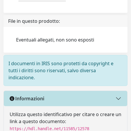
File in questo prodotto:
Eventuali allegati, non sono esposti
I documenti in IRIS sono protetti da copyright e
tutti i diritti sono riservati, salvo diversa
indicazione.
Informazioni
Utilizza questo identificativo per citare o creare un
link a questo documento:
https://hdl.handle.net/11585/12578