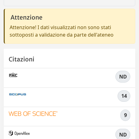
Attenzione
Attenzione! I dati visualizzati non sono stati
sottoposti a validazione da parte dell'ateneo
Citazioni
ND
14
9
ND