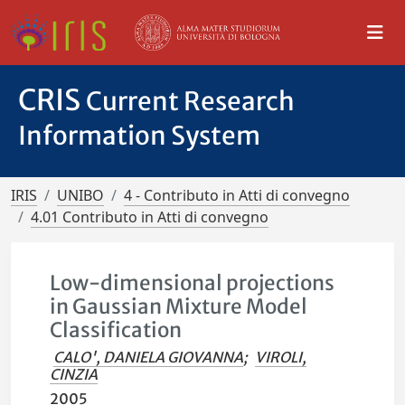
CRIS
Current Research
Information System
IRIS
UNIBO
4 - Contributo in Atti di convegno
4.01 Contributo in Atti di convegno
Low-dimensional projections
in Gaussian Mixture Model
Classification
CALO', DANIELA GIOVANNA
;
VIROLI,
CINZIA
2005