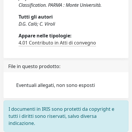
Classification. PARMA : Monte Università.
Tutti gli autori
D.G. Calò; C. Viroli
Appare nelle tipologie:
4.01 Contributo in Atti di convegno
File in questo prodotto:
Eventuali allegati, non sono esposti
I documenti in IRIS sono protetti da copyright e
tutti i diritti sono riservati, salvo diversa
indicazione.