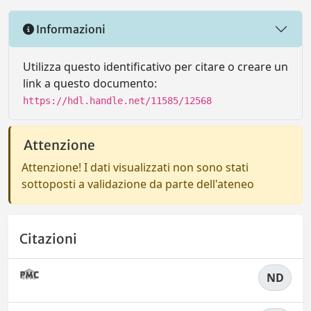
Informazioni
Utilizza questo identificativo per citare o creare un
link a questo documento:
https://hdl.handle.net/11585/12568
Attenzione
Attenzione! I dati visualizzati non sono stati
sottoposti a validazione da parte dell'ateneo
Citazioni
ND