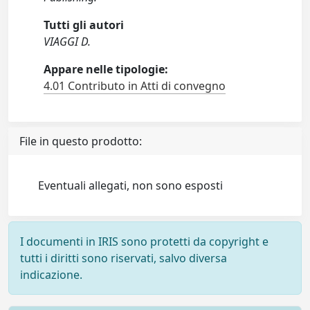
Tutti gli autori
VIAGGI D.
Appare nelle tipologie:
4.01 Contributo in Atti di convegno
File in questo prodotto:
Eventuali allegati, non sono esposti
I documenti in IRIS sono protetti da copyright e
tutti i diritti sono riservati, salvo diversa
indicazione.