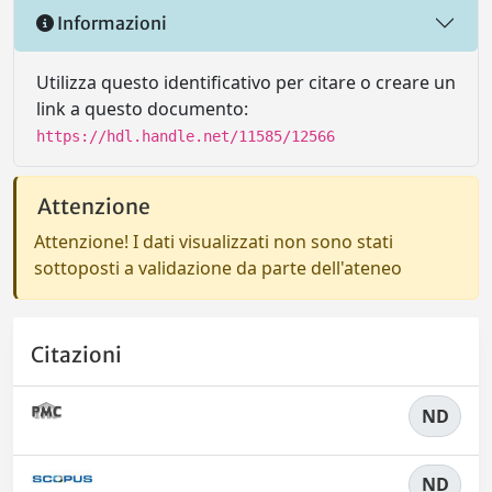
Informazioni
Utilizza questo identificativo per citare o creare un
link a questo documento:
https://hdl.handle.net/11585/12566
Attenzione
Attenzione! I dati visualizzati non sono stati
sottoposti a validazione da parte dell'ateneo
Citazioni
ND
ND