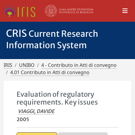
CRIS
Current Research
Information System
IRIS
UNIBO
4 - Contributo in Atti di convegno
4.01 Contributo in Atti di convegno
Evaluation of regulatory
requirements. Key issues
VIAGGI, DAVIDE
2005