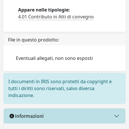
Appare nelle tipologie:
4.01 Contributo in Atti di convegno
File in questo prodotto:
Eventuali allegati, non sono esposti
I documenti in IRIS sono protetti da copyright e
tutti i diritti sono riservati, salvo diversa
indicazione.
Informazioni