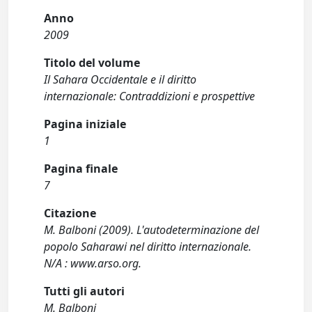
Anno
2009
Titolo del volume
Il Sahara Occidentale e il diritto
internazionale: Contraddizioni e prospettive
Pagina iniziale
1
Pagina finale
7
Citazione
M. Balboni (2009). L'autodeterminazione del
popolo Saharawi nel diritto internazionale.
N/A : www.arso.org.
Tutti gli autori
M. Balboni