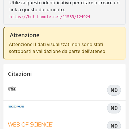
Utilizza questo identificativo per citare o creare un
link a questo documento:
https://hdl.handle.net/11585/124924
Attenzione
Attenzione! I dati visualizzati non sono stati
sottoposti a validazione da parte dell'ateneo
Citazioni
ND
ND
ND