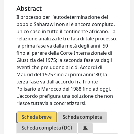
Abstract
Il processo per l'autodeterminazione del
popolo Saharawi non si è ancora compiuto,
unico caso in tutto il continente africano. La
relazione analizza le tre fasi di tale processo:
la prima fase va dalla metà degli anni '50
fino al parere della Corte Internazionale di
Giustizia del 1975; la seconda fase va dagli
eventi che preludono ai c.d. Accordi di
Madrid del 1975 sino ai primi anni '80; la
terza fase va dall'accordo fra Fronte
Polisario e Marocco del 1988 fino ad oggi.
L'accordo prefigura una soluzione che non
riesce tuttavia a concretizzarsi.
Scheda breve
Scheda completa
Scheda completa (DC)