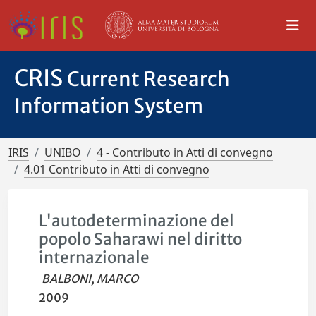
CRIS
Current Research
Information System
IRIS
UNIBO
4 - Contributo in Atti di convegno
4.01 Contributo in Atti di convegno
L'autodeterminazione del
popolo Saharawi nel diritto
internazionale
BALBONI, MARCO
2009