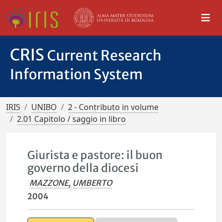
CRIS
Current Research
Information System
IRIS
UNIBO
2 - Contributo in volume
2.01 Capitolo / saggio in libro
Giurista e pastore: il buon
governo della diocesi
MAZZONE, UMBERTO
2004