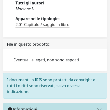
Tutti gli autori
Mazzone U.
Appare nelle tipologie:
2.01 Capitolo / saggio in libro
File in questo prodotto:
Eventuali allegati, non sono esposti
I documenti in IRIS sono protetti da copyright e
tutti i diritti sono riservati, salvo diversa
indicazione.
Informazioni