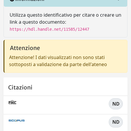
Utilizza questo identificativo per citare o creare un
link a questo documento:
https://hdl.handle.net/11585/12447
Attenzione
Attenzione! I dati visualizzati non sono stati
sottoposti a validazione da parte dell'ateneo
Citazioni
ND
ND