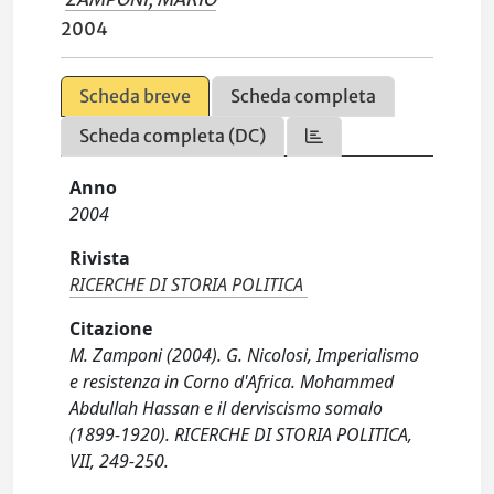
2004
Scheda breve
Scheda completa
Scheda completa (DC)
Anno
2004
Rivista
RICERCHE DI STORIA POLITICA
Citazione
M. Zamponi (2004). G. Nicolosi, Imperialismo
e resistenza in Corno d'Africa. Mohammed
Abdullah Hassan e il derviscismo somalo
(1899-1920). RICERCHE DI STORIA POLITICA,
VII, 249-250.