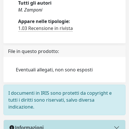
Tutti gli autori
M. Zamponi
Appare nelle tipologie:
1.03 Recensione in rivista
File in questo prodotto:
Eventuali allegati, non sono esposti
I documenti in IRIS sono protetti da copyright e
tutti i diritti sono riservati, salvo diversa
indicazione.
Informazioni