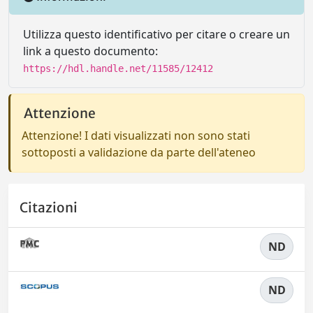
Utilizza questo identificativo per citare o creare un
link a questo documento:
https://hdl.handle.net/11585/12412
Attenzione
Attenzione! I dati visualizzati non sono stati
sottoposti a validazione da parte dell'ateneo
Citazioni
ND
ND