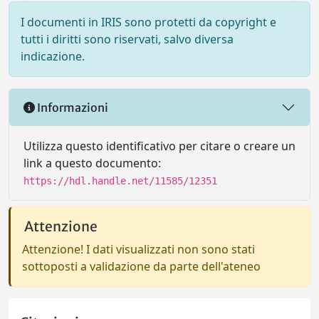
I documenti in IRIS sono protetti da copyright e
tutti i diritti sono riservati, salvo diversa
indicazione.
Informazioni
Utilizza questo identificativo per citare o creare un
link a questo documento:
https://hdl.handle.net/11585/12351
Attenzione
Attenzione! I dati visualizzati non sono stati
sottoposti a validazione da parte dell'ateneo