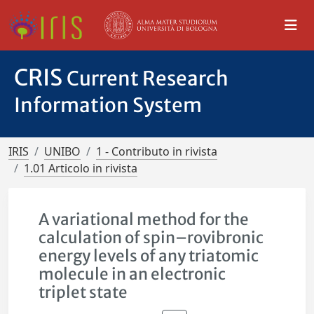
CRIS
Current Research
Information System
IRIS
UNIBO
1 - Contributo in rivista
1.01 Articolo in rivista
A variational method for the
calculation of spin–rovibronic
energy levels of any triatomic
molecule in an electronic
triplet state