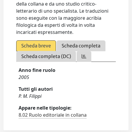
della collana e da uno studio critico-
letterario di uno specialista. Le traduzioni
sono eseguite con la maggiore acribia
filologica da esperti di volta in volta
incaricati espressamente.
Scheda breve
Scheda completa
Scheda completa (DC)
Anno fine ruolo
2005
Tutti gli autori
P. M. Filippi
Appare nelle tipologie:
8.02 Ruolo editoriale in collana