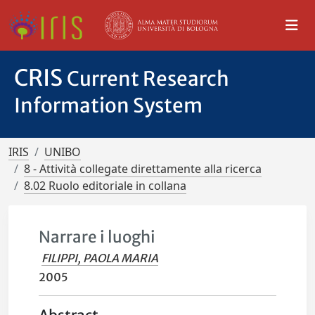
CRIS
Current Research
Information System
IRIS
UNIBO
8 - Attività collegate direttamente alla ricerca
8.02 Ruolo editoriale in collana
Narrare i luoghi
FILIPPI, PAOLA MARIA
2005