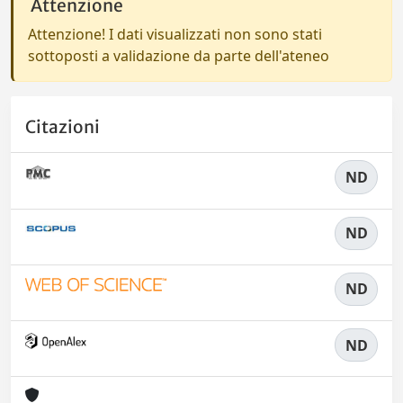
Attenzione
Attenzione! I dati visualizzati non sono stati
sottoposti a validazione da parte dell'ateneo
Citazioni
ND
ND
ND
ND