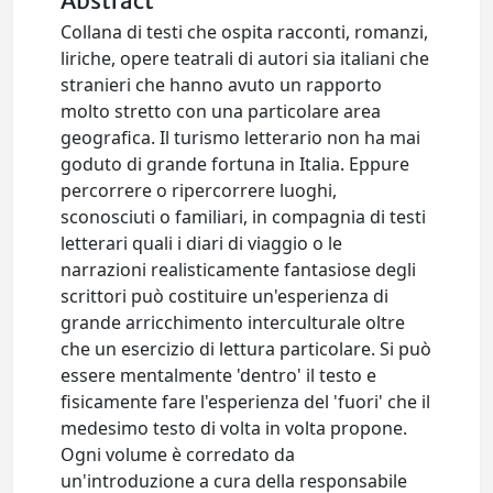
Abstract
Collana di testi che ospita racconti, romanzi,
liriche, opere teatrali di autori sia italiani che
stranieri che hanno avuto un rapporto
molto stretto con una particolare area
geografica. Il turismo letterario non ha mai
goduto di grande fortuna in Italia. Eppure
percorrere o ripercorrere luoghi,
sconosciuti o familiari, in compagnia di testi
letterari quali i diari di viaggio o le
narrazioni realisticamente fantasiose degli
scrittori può costituire un'esperienza di
grande arricchimento interculturale oltre
che un esercizio di lettura particolare. Si può
essere mentalmente 'dentro' il testo e
fisicamente fare l'esperienza del 'fuori' che il
medesimo testo di volta in volta propone.
Ogni volume è corredato da
un'introduzione a cura della responsabile