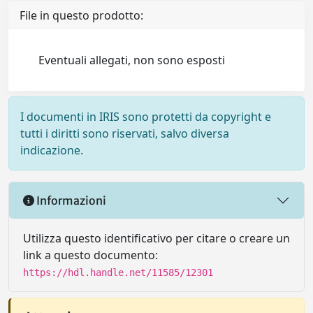
File in questo prodotto:
Eventuali allegati, non sono esposti
I documenti in IRIS sono protetti da copyright e
tutti i diritti sono riservati, salvo diversa
indicazione.
Informazioni
Utilizza questo identificativo per citare o creare un
link a questo documento:
https://hdl.handle.net/11585/12301