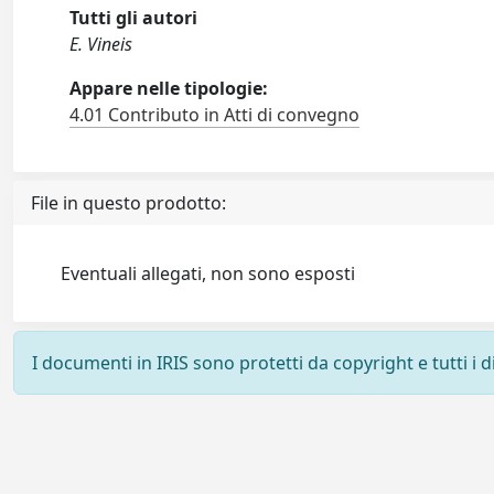
Tutti gli autori
E. Vineis
Appare nelle tipologie:
4.01 Contributo in Atti di convegno
File in questo prodotto:
Eventuali allegati, non sono esposti
I documenti in IRIS sono protetti da copyright e tutti i di