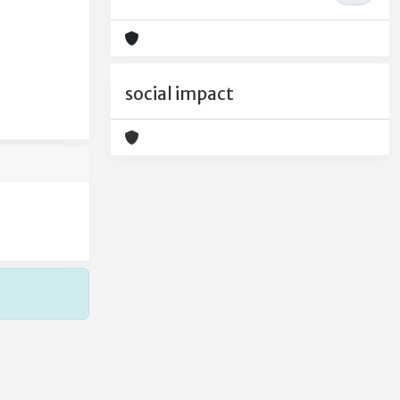
social impact