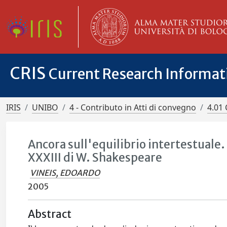
CRIS
Current Research Informa
IRIS
UNIBO
4 - Contributo in Atti di convegno
4.01 
Ancora sull'equilibrio intertestuale.
XXXIII di W. Shakespeare
VINEIS, EDOARDO
2005
Abstract