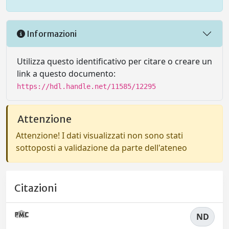
Informazioni
Utilizza questo identificativo per citare o creare un
link a questo documento:
https://hdl.handle.net/11585/12295
Attenzione
Attenzione! I dati visualizzati non sono stati
sottoposti a validazione da parte dell'ateneo
Citazioni
ND