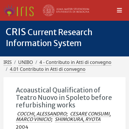
CRIS
Current Research
Information System
IRIS
UNIBO
4 - Contributo in Atti di convegno
4.01 Contributo in Atti di convegno
Acoaustical Qualification of
Teatro Nuovo in Spoleto before
refurbishing works
COCCHI, ALESSANDRO
;
CESARE CONSUMI,
MARCO VINICIO
;
SHIMOKURA, RYOTA
2004