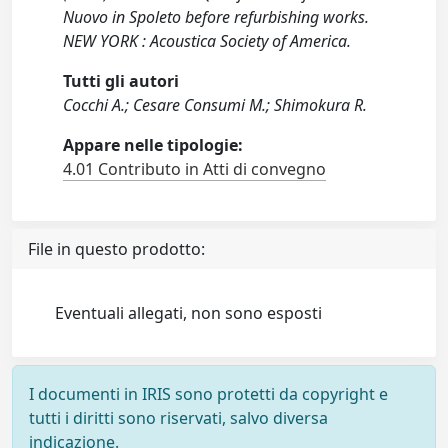
Nuovo in Spoleto before refurbishing works.
NEW YORK : Acoustica Society of America.
Tutti gli autori
Cocchi A.; Cesare Consumi M.; Shimokura R.
Appare nelle tipologie:
4.01 Contributo in Atti di convegno
File in questo prodotto:
Eventuali allegati, non sono esposti
I documenti in IRIS sono protetti da copyright e
tutti i diritti sono riservati, salvo diversa
indicazione.