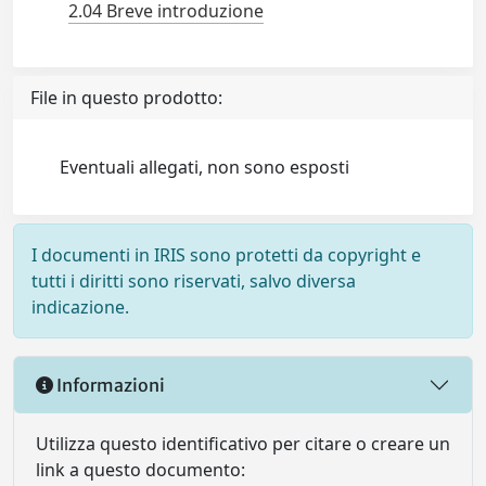
2.04 Breve introduzione
File in questo prodotto:
Eventuali allegati, non sono esposti
I documenti in IRIS sono protetti da copyright e
tutti i diritti sono riservati, salvo diversa
indicazione.
Informazioni
Utilizza questo identificativo per citare o creare un
link a questo documento: