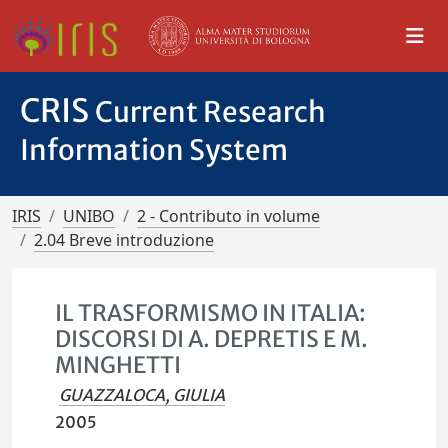
CRIS
Current Research
Information System
IRIS
UNIBO
2 - Contributo in volume
2.04 Breve introduzione
IL TRASFORMISMO IN ITALIA:
DISCORSI DI A. DEPRETIS E M.
MINGHETTI
GUAZZALOCA, GIULIA
2005