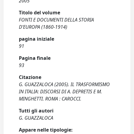
2005
Titolo del volume
FONTI E DOCUMENTI DELLA STORIA
D’EUROPA (1860-1914)
pagina iniziale
91
Pagina finale
93
Citazione
G. GUAZZALOCA (2005). IL TRASFORMISMO
IN ITALIA: DISCORSI DI A. DEPRETIS E M.
MINGHETTI. ROMA : CAROCCI.
Tutti gli autori
G. GUAZZALOCA
Appare nelle tipologie: