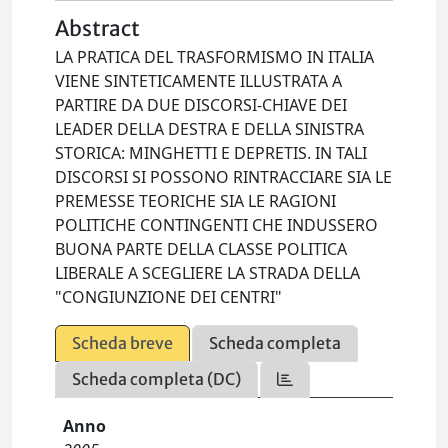
Abstract
LA PRATICA DEL TRASFORMISMO IN ITALIA
VIENE SINTETICAMENTE ILLUSTRATA A
PARTIRE DA DUE DISCORSI-CHIAVE DEI
LEADER DELLA DESTRA E DELLA SINISTRA
STORICA: MINGHETTI E DEPRETIS. IN TALI
DISCORSI SI POSSONO RINTRACCIARE SIA LE
PREMESSE TEORICHE SIA LE RAGIONI
POLITICHE CONTINGENTI CHE INDUSSERO
BUONA PARTE DELLA CLASSE POLITICA
LIBERALE A SCEGLIERE LA STRADA DELLA
"CONGIUNZIONE DEI CENTRI"
Scheda breve
Scheda completa
Scheda completa (DC)
Anno