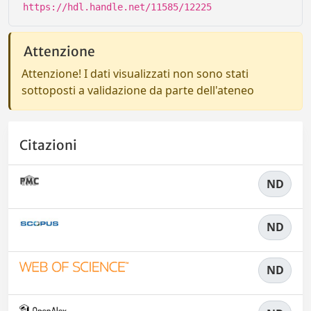
https://hdl.handle.net/11585/12225
Attenzione
Attenzione! I dati visualizzati non sono stati
sottoposti a validazione da parte dell'ateneo
Citazioni
ND
ND
ND