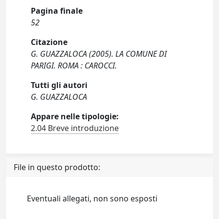
Pagina finale
52
Citazione
G. GUAZZALOCA (2005). LA COMUNE DI
PARIGI. ROMA : CAROCCI.
Tutti gli autori
G. GUAZZALOCA
Appare nelle tipologie:
2.04 Breve introduzione
File in questo prodotto:
Eventuali allegati, non sono esposti