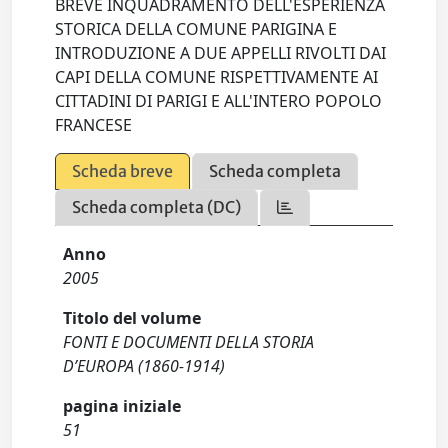
BREVE INQUADRAMENTO DELL'ESPERIENZA
STORICA DELLA COMUNE PARIGINA E
INTRODUZIONE A DUE APPELLI RIVOLTI DAI
CAPI DELLA COMUNE RISPETTIVAMENTE AI
CITTADINI DI PARIGI E ALL'INTERO POPOLO
FRANCESE
Scheda breve
Scheda completa
Scheda completa (DC)
Anno
2005
Titolo del volume
FONTI E DOCUMENTI DELLA STORIA
D’EUROPA (1860-1914)
pagina iniziale
51