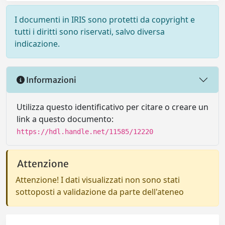
I documenti in IRIS sono protetti da copyright e
tutti i diritti sono riservati, salvo diversa
indicazione.
Informazioni
Utilizza questo identificativo per citare o creare un
link a questo documento:
https://hdl.handle.net/11585/12220
Attenzione
Attenzione! I dati visualizzati non sono stati
sottoposti a validazione da parte dell'ateneo