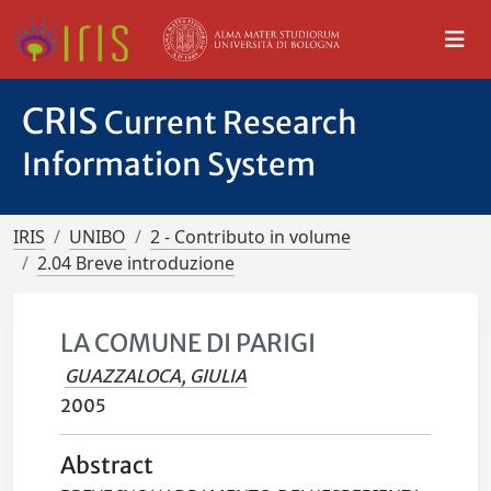
CRIS
Current Research
Information System
IRIS
UNIBO
2 - Contributo in volume
2.04 Breve introduzione
LA COMUNE DI PARIGI
GUAZZALOCA, GIULIA
2005
Abstract