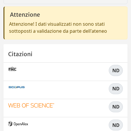
Attenzione
Attenzione! I dati visualizzati non sono stati
sottoposti a validazione da parte dell'ateneo
Citazioni
ND
ND
ND
ND