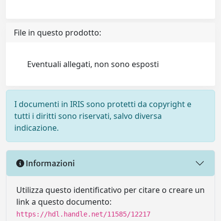
File in questo prodotto:
Eventuali allegati, non sono esposti
I documenti in IRIS sono protetti da copyright e
tutti i diritti sono riservati, salvo diversa
indicazione.
Informazioni
Utilizza questo identificativo per citare o creare un
link a questo documento:
https://hdl.handle.net/11585/12217