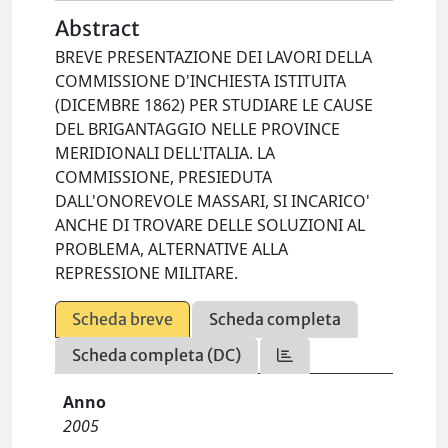
Abstract
BREVE PRESENTAZIONE DEI LAVORI DELLA
COMMISSIONE D'INCHIESTA ISTITUITA
(DICEMBRE 1862) PER STUDIARE LE CAUSE
DEL BRIGANTAGGIO NELLE PROVINCE
MERIDIONALI DELL'ITALIA. LA
COMMISSIONE, PRESIEDUTA
DALL'ONOREVOLE MASSARI, SI INCARICO'
ANCHE DI TROVARE DELLE SOLUZIONI AL
PROBLEMA, ALTERNATIVE ALLA
REPRESSIONE MILITARE.
Scheda breve
Scheda completa
Scheda completa (DC)
Anno
2005