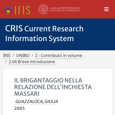
CRIS
Current Research
Information System
IRIS
UNIBO
2 - Contributo in volume
2.04 Breve introduzione
IL BRIGANTAGGIO NELLA
RELAZIONE DELL'INCHIESTA
MASSARI
GUAZZALOCA, GIULIA
2005