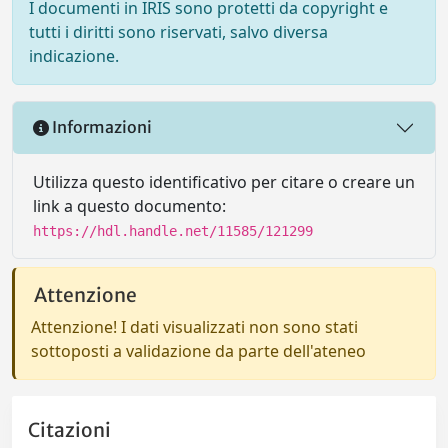
I documenti in IRIS sono protetti da copyright e
tutti i diritti sono riservati, salvo diversa
indicazione.
Informazioni
Utilizza questo identificativo per citare o creare un
link a questo documento:
https://hdl.handle.net/11585/121299
Attenzione
Attenzione! I dati visualizzati non sono stati
sottoposti a validazione da parte dell'ateneo
Citazioni