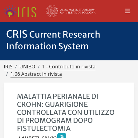
CRIS
Current Research
Information System
IRIS
UNIBO
1 - Contributo in rivista
1.06 Abstract in rivista
MALATTIA PERIANALE DI
CROHN: GUARIGIONE
CONTROLLATA CON UTILIZZO
DI PROMOGRAM DOPO
FISTULECTOMIA