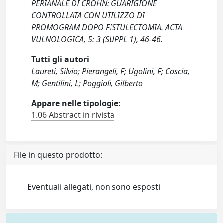
PERIANALE DI CROHN: GUARIGIONE
CONTROLLATA CON UTILIZZO DI
PROMOGRAM DOPO FISTULECTOMIA. ACTA
VULNOLOGICA, 5: 3 (SUPPL 1), 46-46.
Tutti gli autori
Laureti, Silvio; Pierangeli, F; Ugolini, F; Coscia,
M; Gentilini, L; Poggioli, Gilberto
Appare nelle tipologie:
1.06 Abstract in rivista
File in questo prodotto:
Eventuali allegati, non sono esposti