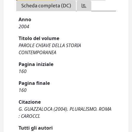
Scheda completa (DC)
Anno
2004
Titolo del volume
PAROLE CHIAVE DELLA STORIA
CONTEMPORANEA
Pagina iniziale
160
Pagina finale
160
Citazione
G. GUAZZALOCA (2004). PLURALISMO. ROMA
: CAROCCI.
Tutti gli autori