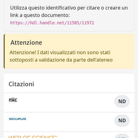
Utilizza questo identificativo per citare o creare un
link a questo documento:
https://hdl.handle.net/11585/11972
Attenzione
Attenzione! I dati visualizzati non sono stati
sottoposti a validazione da parte dell'ateneo
Citazioni
ND
ND