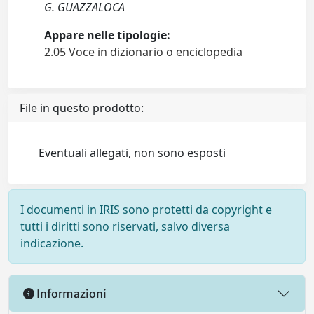
G. GUAZZALOCA
Appare nelle tipologie:
2.05 Voce in dizionario o enciclopedia
File in questo prodotto:
Eventuali allegati, non sono esposti
I documenti in IRIS sono protetti da copyright e
tutti i diritti sono riservati, salvo diversa
indicazione.
Informazioni