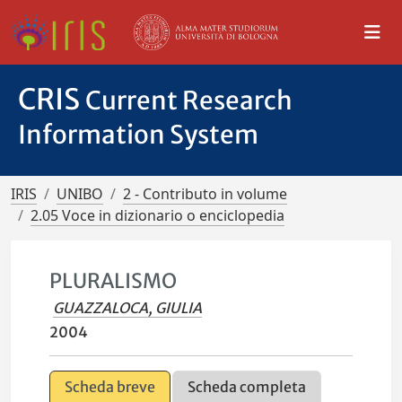
CRIS
Current Research
Information System
IRIS
UNIBO
2 - Contributo in volume
2.05 Voce in dizionario o enciclopedia
PLURALISMO
GUAZZALOCA, GIULIA
2004
Scheda breve
Scheda completa