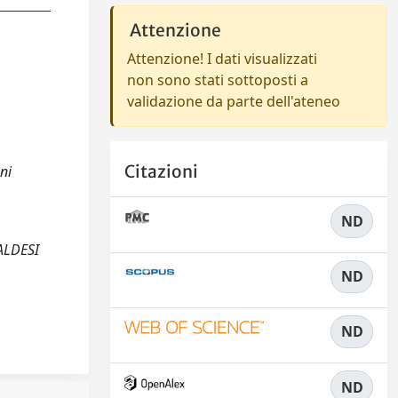
Attenzione
Attenzione! I dati visualizzati
non sono stati sottoposti a
validazione da parte dell'ateneo
Citazioni
ni
ND
ALDESI
ND
ND
ND