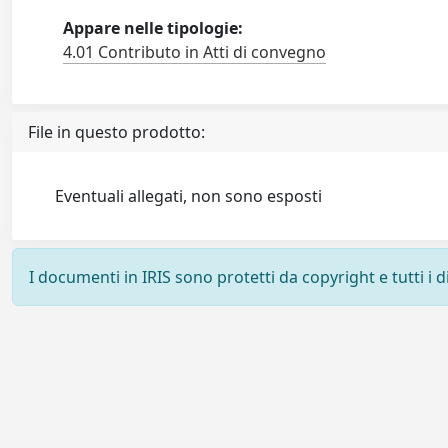
Appare nelle tipologie:
4.01 Contributo in Atti di convegno
File in questo prodotto:
Eventuali allegati, non sono esposti
I documenti in IRIS sono protetti da copyright e tutti i di