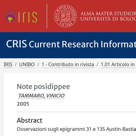
CRIS
Current Research Informa
IRIS
UNIBO
1 - Contributo in rivista
1.01 Articolo in 
Note posidippee
TAMMARO, VINICIO
2005
Abstract
Osservazioni sugli epigrammi 31 e 135 Austin-Bastia