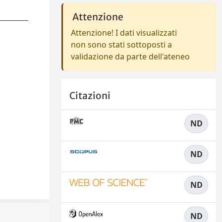
Attenzione
Attenzione! I dati visualizzati
non sono stati sottoposti a
validazione da parte dell'ateneo
Citazioni
ND
ND
ND
ND