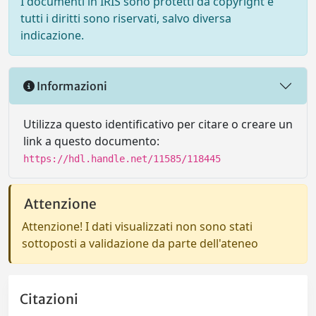
I documenti in IRIS sono protetti da copyright e
tutti i diritti sono riservati, salvo diversa
indicazione.
Informazioni
Utilizza questo identificativo per citare o creare un
link a questo documento:
https://hdl.handle.net/11585/118445
Attenzione
Attenzione! I dati visualizzati non sono stati
sottoposti a validazione da parte dell'ateneo
Citazioni