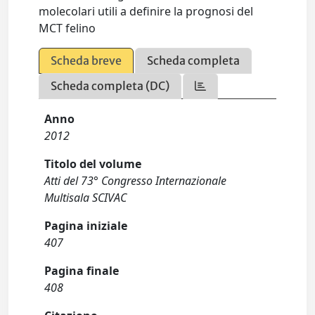
molecolari utili a definire la prognosi del
MCT felino
Scheda breve
Scheda completa
Scheda completa (DC)
Anno
2012
Titolo del volume
Atti del 73° Congresso Internazionale
Multisala SCIVAC
Pagina iniziale
407
Pagina finale
408