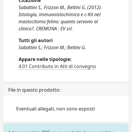
Citazione
Sabattini S., Frizzon M., Bettini G. (2012).
Istologia, immunoistochimica e c-Kit nel
mastocitoma felino: quanto servono al
clinico?. CREMONA : EV srl.
Tutti gli autori
Sabattini S.; Frizzon M.; Bettini G.
Appare nelle tipologie:
4.01 Contributo in Atti di convegno
File in questo prodotto:
Eventuali allegati, non sono esposti