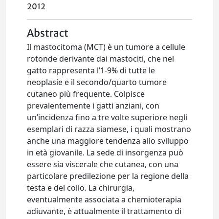
2012
Abstract
Il mastocitoma (MCT) è un tumore a cellule
rotonde derivante dai mastociti, che nel
gatto rappresenta l’1-9% di tutte le
neoplasie e il secondo/quarto tumore
cutaneo più frequente. Colpisce
prevalentemente i gatti anziani, con
un’incidenza fino a tre volte superiore negli
esemplari di razza siamese, i quali mostrano
anche una maggiore tendenza allo sviluppo
in età giovanile. La sede di insorgenza può
essere sia viscerale che cutanea, con una
particolare predilezione per la regione della
testa e del collo. La chirurgia,
eventualmente associata a chemioterapia
adiuvante, è attualmente il trattamento di