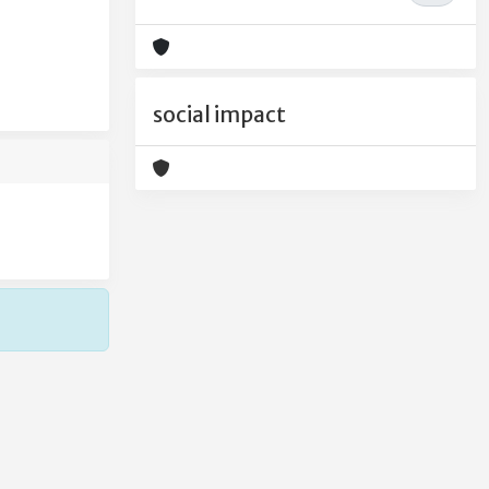
social impact