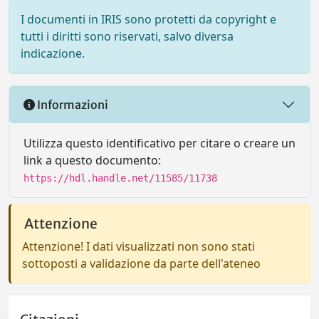
I documenti in IRIS sono protetti da copyright e
tutti i diritti sono riservati, salvo diversa
indicazione.
Informazioni
Utilizza questo identificativo per citare o creare un
link a questo documento:
https://hdl.handle.net/11585/11738
Attenzione
Attenzione! I dati visualizzati non sono stati
sottoposti a validazione da parte dell'ateneo