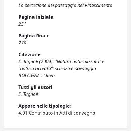
La percezione del paesaggio nel Rinascimento
Pagina iniziale
251
Pagina finale
270
Citazione
S. Tugnoli (2004). "Natura naturalizzata" e
"natura ricreata": scienza e paesaggio.
BOLOGNA : Clueb.
Tutti gli autori
S. Tugnoli
Appare nelle tipologie:
4.01 Contributo in Atti di convegno