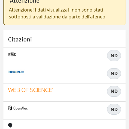
Attenzione
Attenzione! I dati visualizzati non sono stati
sottoposti a validazione da parte dell'ateneo
Citazioni
ND
ND
ND
ND