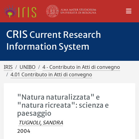
CRIS
Current Research
Information System
IRIS
UNIBO
4 - Contributo in Atti di convegno
4.01 Contributo in Atti di convegno
"Natura naturalizzata" e
"natura ricreata": scienza e
paesaggio
TUGNOLI, SANDRA
2004