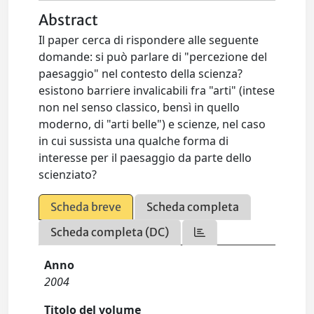
Abstract
Il paper cerca di rispondere alle seguente
domande: si può parlare di "percezione del
paesaggio" nel contesto della scienza?
esistono barriere invalicabili fra "arti" (intese
non nel senso classico, bensì in quello
moderno, di "arti belle") e scienze, nel caso
in cui sussista una qualche forma di
interesse per il paesaggio da parte dello
scienziato?
Scheda breve
Scheda completa
Scheda completa (DC)
Anno
2004
Titolo del volume