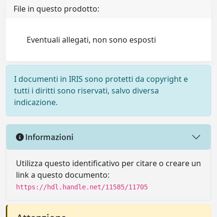
File in questo prodotto:
Eventuali allegati, non sono esposti
I documenti in IRIS sono protetti da copyright e
tutti i diritti sono riservati, salvo diversa
indicazione.
Informazioni
Utilizza questo identificativo per citare o creare un
link a questo documento:
https://hdl.handle.net/11585/11705