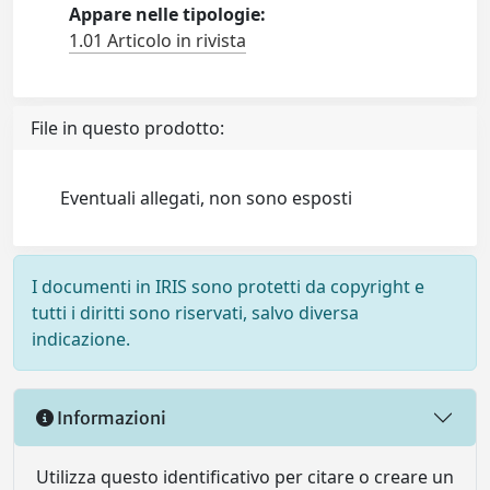
Appare nelle tipologie:
1.01 Articolo in rivista
File in questo prodotto:
Eventuali allegati, non sono esposti
I documenti in IRIS sono protetti da copyright e
tutti i diritti sono riservati, salvo diversa
indicazione.
Informazioni
Utilizza questo identificativo per citare o creare un