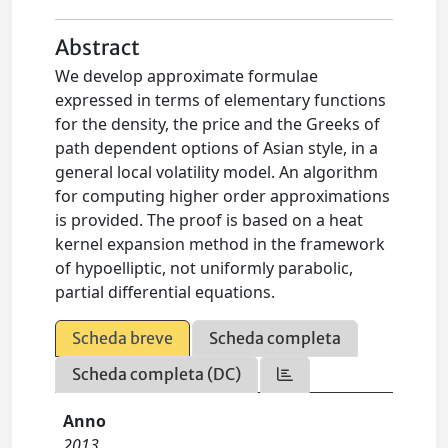
Abstract
We develop approximate formulae
expressed in terms of elementary functions
for the density, the price and the Greeks of
path dependent options of Asian style, in a
general local volatility model. An algorithm
for computing higher order approximations
is provided. The proof is based on a heat
kernel expansion method in the framework
of hypoelliptic, not uniformly parabolic,
partial differential equations.
Scheda breve
Scheda completa
Scheda completa (DC)
Anno
2013