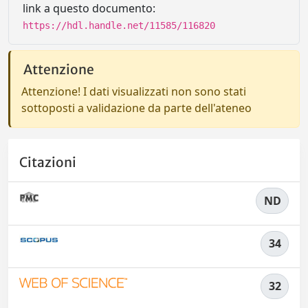
link a questo documento:
https://hdl.handle.net/11585/116820
Attenzione
Attenzione! I dati visualizzati non sono stati
sottoposti a validazione da parte dell'ateneo
Citazioni
ND
34
32