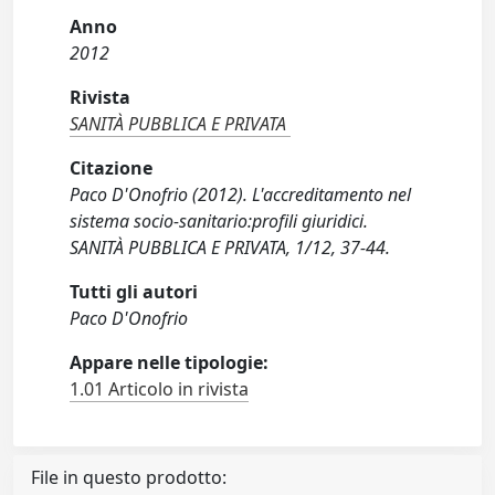
Anno
2012
Rivista
SANITÀ PUBBLICA E PRIVATA
Citazione
Paco D'Onofrio (2012). L'accreditamento nel
sistema socio-sanitario:profili giuridici.
SANITÀ PUBBLICA E PRIVATA, 1/12, 37-44.
Tutti gli autori
Paco D'Onofrio
Appare nelle tipologie:
1.01 Articolo in rivista
File in questo prodotto: