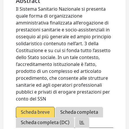
Abstract
Il Sistema Sanitario Nazionale si presenta
quale forma di organizzazione
amministrativa finalizzata all’erogazione di
prestazioni sanitarie e socio-assistenziali in
ossequio al più generale ed ampio principio
solidaristico contenuto nell’art. 3 della
Costituzione e su cui si fonda tutto l’assetto
dello Stato sociale. In un tale contesto,
l’accreditamento istituzionale è l’atto,
prodotto di un complesso ed articolato
procedimento, che consente alle strutture
sanitarie ed agli operatori professionali
pubblici e privati di erogare prestazioni per
conto del SSN
Scheda breve
Scheda completa
Scheda completa (DC)