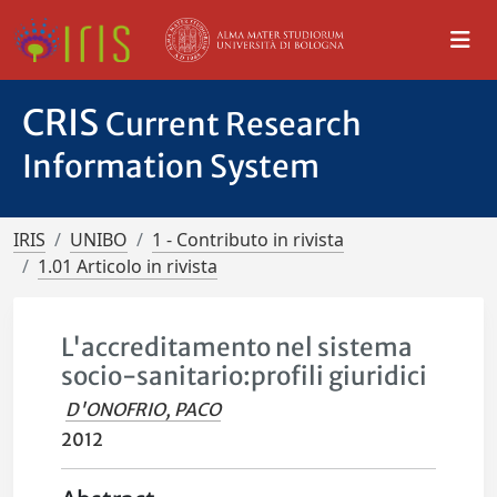
CRIS
Current Research
Information System
IRIS
UNIBO
1 - Contributo in rivista
1.01 Articolo in rivista
L'accreditamento nel sistema
socio-sanitario:profili giuridici
D'ONOFRIO, PACO
2012