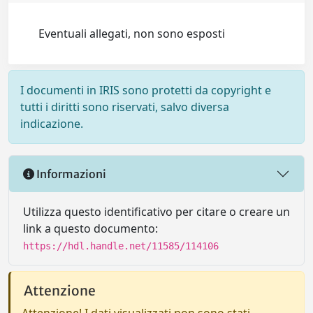
Eventuali allegati, non sono esposti
I documenti in IRIS sono protetti da copyright e
tutti i diritti sono riservati, salvo diversa
indicazione.
Informazioni
Utilizza questo identificativo per citare o creare un
link a questo documento:
https://hdl.handle.net/11585/114106
Attenzione