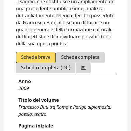
Il saggio, che costituisce un ampliamento di
una precedente pubblicazione, analizza
dettagliatamente l'elenco dei libri posseduti
da Francesco Buti, allo scopo di fornire un
quadro generale della formazione culturale
del librettista e di individuare possibili fonti
della sua opera poetica
Scheda breve
Scheda completa
Scheda completa (DC)
Anno
2009
Titolo del volume
Francesco Buti tra Roma e Parigi: diplomazia,
poesia, teatro
Pagina iniziale