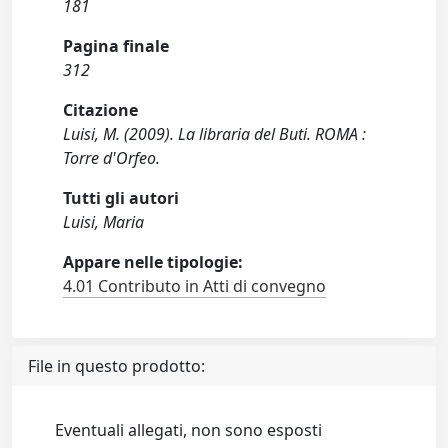
181
Pagina finale
312
Citazione
Luisi, M. (2009). La libraria del Buti. ROMA :
Torre d'Orfeo.
Tutti gli autori
Luisi, Maria
Appare nelle tipologie:
4.01 Contributo in Atti di convegno
File in questo prodotto:
Eventuali allegati, non sono esposti