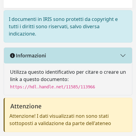
I documenti in IRIS sono protetti da copyright e
tutti i diritti sono riservati, salvo diversa
indicazione.
Informazioni
Utilizza questo identificativo per citare o creare un
link a questo documento:
https://hdl.handle.net/11585/113966
Attenzione
Attenzione! I dati visualizzati non sono stati
sottoposti a validazione da parte dell'ateneo