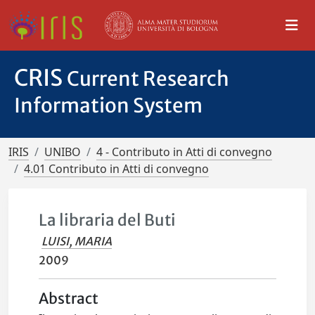
CRIS
Current Research
Information System
IRIS
UNIBO
4 - Contributo in Atti di convegno
4.01 Contributo in Atti di convegno
La libraria del Buti
LUISI, MARIA
2009
Abstract