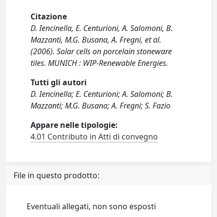
Citazione
D. Iencinella, E. Centurioni, A. Salomoni, B.
Mazzanti, M.G. Busana, A. Fregni, et al.
(2006). Solar cells on porcelain stoneware
tiles. MUNICH : WIP-Renewable Energies.
Tutti gli autori
D. Iencinella; E. Centurioni; A. Salomoni; B.
Mazzanti; M.G. Busana; A. Fregni; S. Fazio
Appare nelle tipologie:
4.01 Contributo in Atti di convegno
File in questo prodotto:
Eventuali allegati, non sono esposti