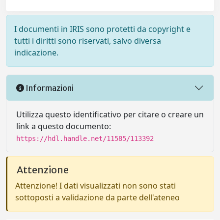
I documenti in IRIS sono protetti da copyright e
tutti i diritti sono riservati, salvo diversa
indicazione.
Informazioni
Utilizza questo identificativo per citare o creare un
link a questo documento:
https://hdl.handle.net/11585/113392
Attenzione
Attenzione! I dati visualizzati non sono stati
sottoposti a validazione da parte dell'ateneo