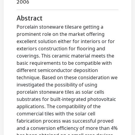
2006
Abstract
Porcelain stoneware tilesare getting a
prominent role on the market offering
excellent solution either for interiors or for
exteriors construction for flooring and
coverings. This ceramic material meets the
basic requirements to be compatible with
different semiconductor deposition
technique. Based on these consideration we
investigated the possibility of using
porcelain stoneware tiles as solar cells
substrates for built-integrated photovoltaic
applications. The compatibility of the
commercial tiles with the solar cell
fabrication process was successful proved
and a conversion efficiency of more than 4%