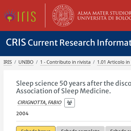
CRIS
Current Research Informa
IRIS
UNIBO
1 - Contributo in rivista
1.01 Articolo in 
Sleep science 50 years after the disco
Association of Sleep Medicine.
CIRIGNOTTA, FABIO
2004