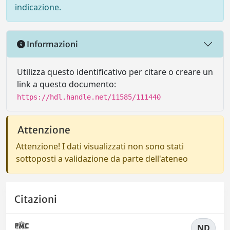
indicazione.
Informazioni
Utilizza questo identificativo per citare o creare un
link a questo documento:
https://hdl.handle.net/11585/111440
Attenzione
Attenzione! I dati visualizzati non sono stati
sottoposti a validazione da parte dell'ateneo
Citazioni
ND