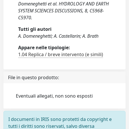
Domeneghetti et al. HYDROLOGY AND EARTH
SYSTEM SCIENCES DISCUSSIONS, 8, C5968-
C5970.
Tutti gli autori
A. Domeneghetti; A. Castellarin; A. Brath
Appare nelle tipologie:
1.04 Replica / breve intervento (e simili)
File in questo prodotto:
Eventuali allegati, non sono esposti
I documenti in IRIS sono protetti da copyright e
tutti i diritti sono riservati, salvo diversa