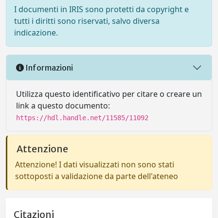
I documenti in IRIS sono protetti da copyright e
tutti i diritti sono riservati, salvo diversa
indicazione.
Informazioni
Utilizza questo identificativo per citare o creare un
link a questo documento:
https://hdl.handle.net/11585/11092
Attenzione
Attenzione! I dati visualizzati non sono stati
sottoposti a validazione da parte dell'ateneo
Citazioni