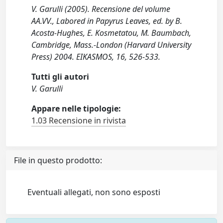
V. Garulli (2005). Recensione del volume
AA.VV., Labored in Papyrus Leaves, ed. by B.
Acosta-Hughes, E. Kosmetatou, M. Baumbach,
Cambridge, Mass.-London (Harvard University
Press) 2004. EIKASMOS, 16, 526-533.
Tutti gli autori
V. Garulli
Appare nelle tipologie:
1.03 Recensione in rivista
File in questo prodotto:
Eventuali allegati, non sono esposti