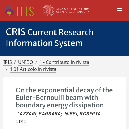
CRIS
Current Research
Information System
IRIS
UNIBO
1 - Contributo in rivista
1.01 Articolo in rivista
On the exponential decay of the
Euler-Bernoulli beam with
boundary energy dissipation
LAZZARI, BARBARA
;
NIBBI, ROBERTA
2012