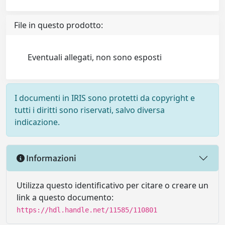
File in questo prodotto:
Eventuali allegati, non sono esposti
I documenti in IRIS sono protetti da copyright e
tutti i diritti sono riservati, salvo diversa
indicazione.
Informazioni
Utilizza questo identificativo per citare o creare un
link a questo documento:
https://hdl.handle.net/11585/110801