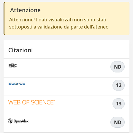
Attenzione
Attenzione! I dati visualizzati non sono stati
sottoposti a validazione da parte dell'ateneo
Citazioni
ND
12
13
ND