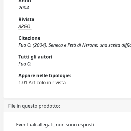
Anno
2004
Rivista
ARGO
Citazione
Fua O. (2004). Seneca e l'età di Nerone: una scelta diff
Tutti gli autori
Fua O.
Appare nelle tipologie:
1.01 Articolo in rivista
File in questo prodotto:
Eventuali allegati, non sono esposti