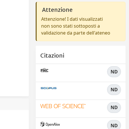
Attenzione
Attenzione! I dati visualizzati
non sono stati sottoposti a
validazione da parte dell'ateneo
Citazioni
ND
ND
ND
ND