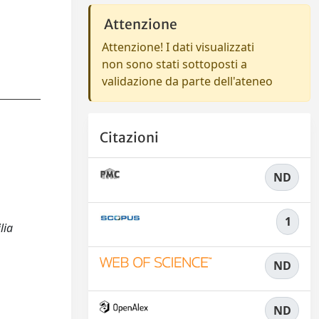
Attenzione
Attenzione! I dati visualizzati
non sono stati sottoposti a
validazione da parte dell'ateneo
Citazioni
ND
1
lia
ND
ND