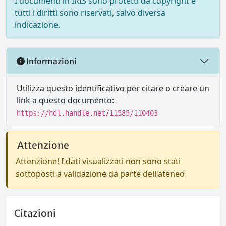
I documenti in IRIS sono protetti da copyright e
tutti i diritti sono riservati, salvo diversa
indicazione.
Informazioni
Utilizza questo identificativo per citare o creare un
link a questo documento:
https://hdl.handle.net/11585/110403
Attenzione
Attenzione! I dati visualizzati non sono stati
sottoposti a validazione da parte dell'ateneo
Citazioni