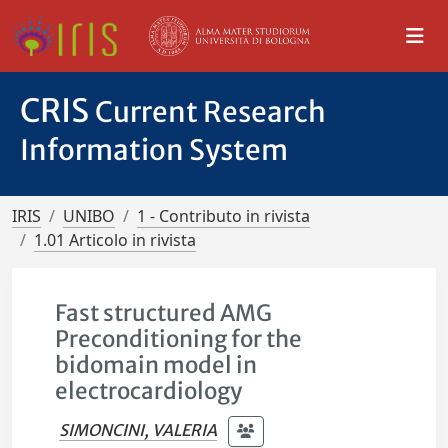
CRIS
Current Research
Information System
IRIS
UNIBO
1 - Contributo in rivista
1.01 Articolo in rivista
Fast structured AMG
Preconditioning for the
bidomain model in
electrocardiology
SIMONCINI, VALERIA