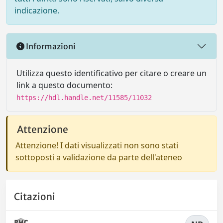
indicazione.
Informazioni
Utilizza questo identificativo per citare o creare un
link a questo documento:
https://hdl.handle.net/11585/11032
Attenzione
Attenzione! I dati visualizzati non sono stati
sottoposti a validazione da parte dell'ateneo
Citazioni