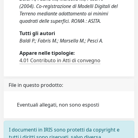
(2004). Co-registrazione di Modelli Digitali del
Terreno mediante adattamento ai minimi
quadrati delle superfici. ROMA : ASITA.
Tutti gli autori
Baldi P.; Fabris M.; Marsella M.; Pesci A.
Appare nelle tipologie:
4.01 Contributo in Atti di convegno
File in questo prodotto:
Eventuali allegati, non sono esposti
I documenti in IRIS sono protetti da copyright e
tutti i diritti sono riservati, salvo diversa