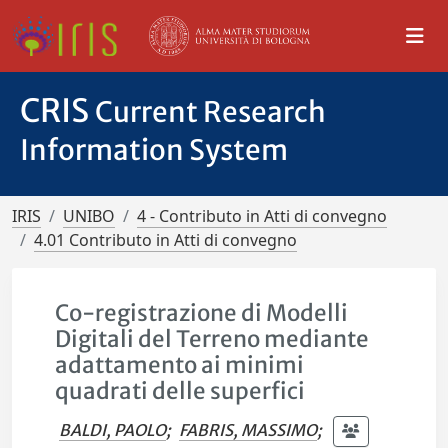
CRIS
Current Research
Information System
IRIS
UNIBO
4 - Contributo in Atti di convegno
4.01 Contributo in Atti di convegno
Co-registrazione di Modelli
Digitali del Terreno mediante
adattamento ai minimi
quadrati delle superfici
BALDI, PAOLO
;
FABRIS, MASSIMO
;