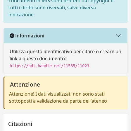
I documenti in IRIS sono protetti da copyright e
tutti i diritti sono riservati, salvo diversa
indicazione.
Informazioni
Utilizza questo identificativo per citare o creare un
link a questo documento:
https://hdl.handle.net/11585/11023
Attenzione
Attenzione! I dati visualizzati non sono stati
sottoposti a validazione da parte dell'ateneo
Citazioni