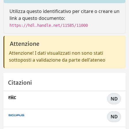
Utilizza questo identificativo per citare o creare un
link a questo documento:
https://hdl.handle.net/11585/11000
Attenzione
Attenzione! I dati visualizzati non sono stati
sottoposti a validazione da parte dell'ateneo
Citazioni
ND
ND