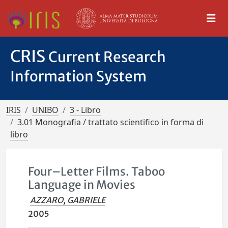
CRIS
Current Research
Information System
IRIS
UNIBO
3 - Libro
3.01 Monografia / trattato scientifico in forma di
libro
Four–Letter Films. Taboo
Language in Movies
AZZARO, GABRIELE
2005