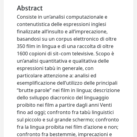
Abstract
Consiste in un’analisi computazionale e
contenutistica delle espressioni inglesi
finalizzate all’insulto e all’imprecazione,
basandosi su un corpus elettronico di oltre
350 film in lingua e di una raccolta di oltre
1600 copioni di sit–com televisive. Scopo è
un’analisi quantitativa e qualitativa delle
espressioni tabù in generale, con
particolare attenzione a: analisi ed
esemplificazione dell’utilizzo delle principali
“brutte parole” nei film in lingua; descrizione
dello sviluppo diacronico del linguaggio
proibito nei film a partire dagli anni Venti
fino ad oggi; confronto fra tabù linguistici
sul piccolo e sul grande schermo; confronto
fra la lingua proibita nei film d'azione e non;
confronto fra bestemmie, imprecazioni e