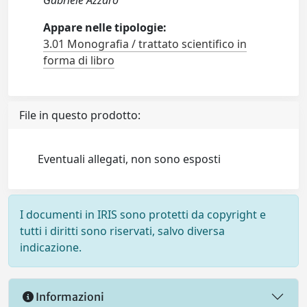
Gabriele Azzaro
Appare nelle tipologie:
3.01 Monografia / trattato scientifico in
forma di libro
File in questo prodotto:
Eventuali allegati, non sono esposti
I documenti in IRIS sono protetti da copyright e
tutti i diritti sono riservati, salvo diversa
indicazione.
Informazioni