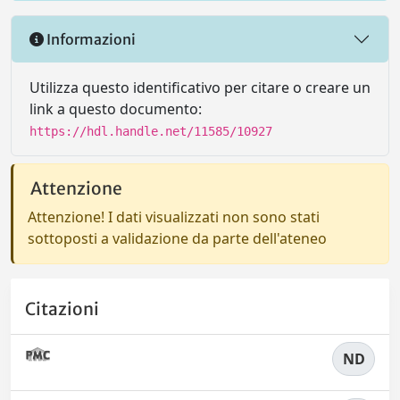
Informazioni
Utilizza questo identificativo per citare o creare un
link a questo documento:
https://hdl.handle.net/11585/10927
Attenzione
Attenzione! I dati visualizzati non sono stati
sottoposti a validazione da parte dell'ateneo
Citazioni
ND