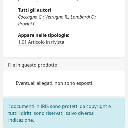
Tutti gli autori
Coccagna G.; Vetrugno R.; Lombardi C.;
Provini F.
Appare nelle tipologie:
1.01 Articolo in rivista
File in questo prodotto:
Eventuali allegati, non sono esposti
I documenti in IRIS sono protetti da copyright e
tutti i diritti sono riservati, salvo diversa
indicazione.