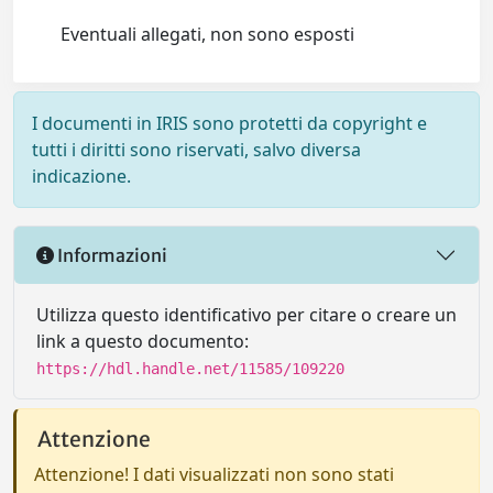
Eventuali allegati, non sono esposti
I documenti in IRIS sono protetti da copyright e
tutti i diritti sono riservati, salvo diversa
indicazione.
Informazioni
Utilizza questo identificativo per citare o creare un
link a questo documento:
https://hdl.handle.net/11585/109220
Attenzione
Attenzione! I dati visualizzati non sono stati